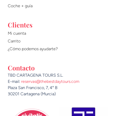
Coche + guía
Clientes
Mi cuenta
Carrito
¿Cómo podemos ayudarte?
Contacto
TBD CARTAGENA TOURS S.L.
E-mail:
reservas@thebestdaytours.com
Plaza San Francisco, 7, 4° B
30201 Cartagena (Murcia)