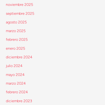
noviembre 2025
septiembre 2025
agosto 2025
marzo 2025
febrero 2025
enero 2025
diciembre 2024
julio 2024
mayo 2024
marzo 2024
febrero 2024
diciembre 2023