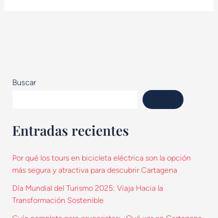
Buscar
Buscar
Entradas recientes
Por qué los tours en bicicleta eléctrica son la opción
más segura y atractiva para descubrir Cartagena
Día Mundial del Turismo 2025: Viaja Hacia la
Transformación Sostenible