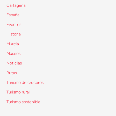
Cartagena
España
Eventos
Historia
Murcia
Museos
Noticias
Rutas
Turismo de cruceros
Turismo rural
Turismo sostenible