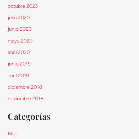
octubre 2023
julio 2020
junio 2020
mayo 2020
abril 2020
junio 2019
abril 2019
diciembre 2018
noviembre 2018
Categorías
Blog