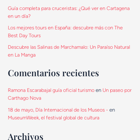
Guía completa para cruceristas: ¿Qué ver en Cartagena
en un día?
Los mejores tours en España: descubre más con The
Best Day Tours
Descubre las Salinas de Marchamalo: Un Paraíso Natural
en La Manga
Comentarios recientes
en
Ramona Escarabajal guía oficial turismo
Un paseo por
Carthago Nova
en
18 de mayo, Día Internacional de los Museos -
MuseumWeek, el festival global de cultura
Archivos