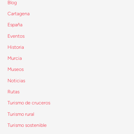
Blog
Cartagena
España
Eventos
Historia
Murcia
Museos
Noticias
Rutas
Turismo de cruceros
Turismo rural
Turismo sostenible