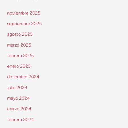
noviembre 2025
septiembre 2025
agosto 2025
marzo 2025
febrero 2025
enero 2025
diciembre 2024
julio 2024
mayo 2024
marzo 2024
febrero 2024