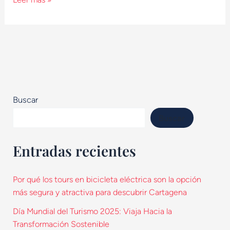
Buscar
Buscar
Entradas recientes
Por qué los tours en bicicleta eléctrica son la opción
más segura y atractiva para descubrir Cartagena
Día Mundial del Turismo 2025: Viaja Hacia la
Transformación Sostenible