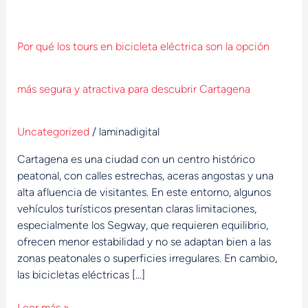
Por qué los tours en bicicleta eléctrica son la opción
más segura y atractiva para descubrir Cartagena
Uncategorized
/
laminadigital
Cartagena es una ciudad con un centro histórico
peatonal, con calles estrechas, aceras angostas y una
alta afluencia de visitantes. En este entorno, algunos
vehículos turísticos presentan claras limitaciones,
especialmente los Segway, que requieren equilibrio,
ofrecen menor estabilidad y no se adaptan bien a las
zonas peatonales o superficies irregulares. En cambio,
las bicicletas eléctricas […]
Leer más »