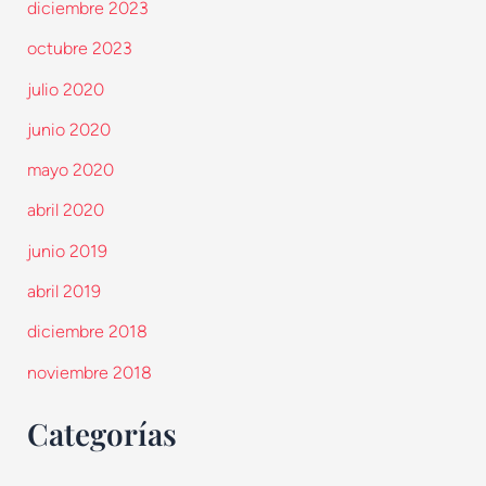
diciembre 2023
octubre 2023
julio 2020
junio 2020
mayo 2020
abril 2020
junio 2019
abril 2019
diciembre 2018
noviembre 2018
Categorías