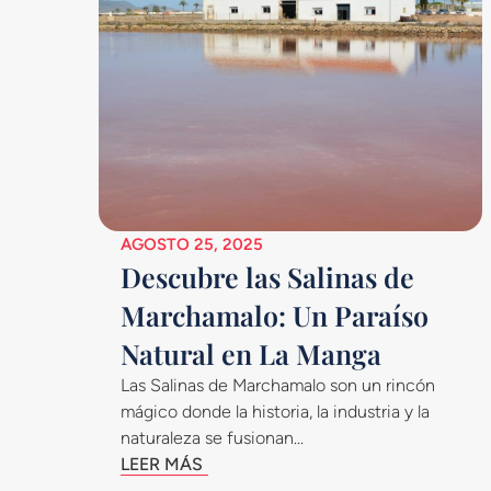
AGOSTO 25, 2025
Descubre las Salinas de
Marchamalo: Un Paraíso
Natural en La Manga
Las Salinas de Marchamalo son un rincón
mágico donde la historia, la industria y la
naturaleza se fusionan...
LEER MÁS