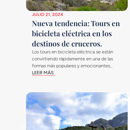
JULIO 21, 2024
Nueva tendencia: Tours en
bicicleta eléctrica en los
destinos de cruceros.
Los tours en bicicleta eléctrica se están
convirtiendo rápidamente en una de las
formas más populares y emocionantes...
LEER MÁS