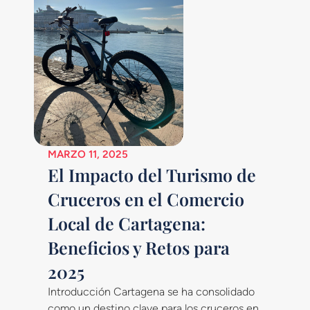
MARZO 11, 2025
El Impacto del Turismo de
Cruceros en el Comercio
Local de Cartagena:
Beneficios y Retos para
2025
Introducción Cartagena se ha consolidado
como un destino clave para los cruceros en