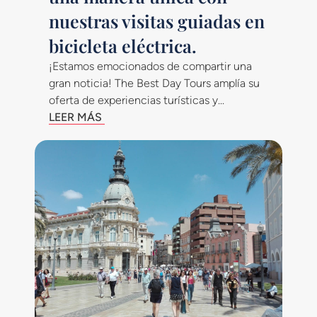
nuestras visitas guiadas en
bicicleta eléctrica.
¡Estamos emocionados de compartir una
gran noticia! The Best Day Tours amplía su
oferta de experiencias turísticas y...
LEER MÁS