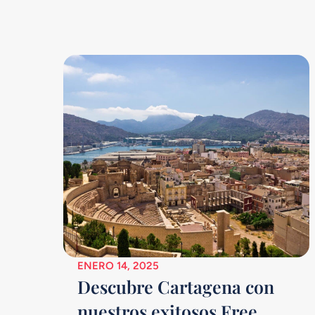
ENERO 14, 2025
Descubre Cartagena con
nuestros exitosos Free