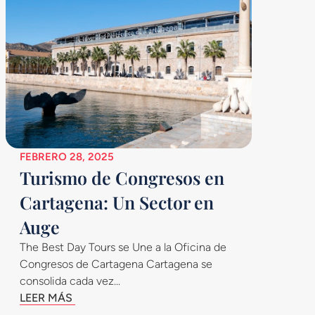
FEBRERO 28, 2025
Turismo de Congresos en
Cartagena: Un Sector en
Auge
The Best Day Tours se Une a la Oficina de
Congresos de Cartagena Cartagena se
consolida cada vez...
LEER MÁS