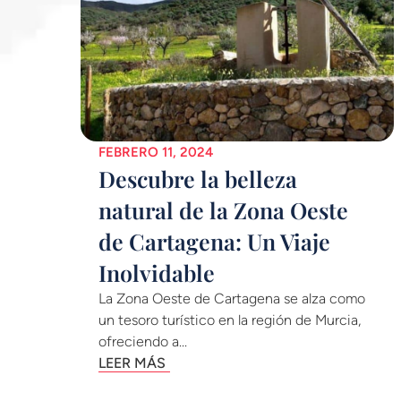
FEBRERO 11, 2024
Descubre la belleza
natural de la Zona Oeste
de Cartagena: Un Viaje
Inolvidable
La Zona Oeste de Cartagena se alza como
un tesoro turístico en la región de Murcia,
ofreciendo a...
LEER MÁS