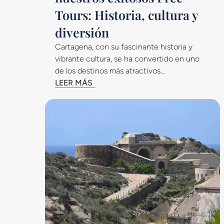
Tours: Historia, cultura y
diversión
Cartagena, con su fascinante historia y
vibrante cultura, se ha convertido en uno
de los destinos más atractivos...
LEER MÁS