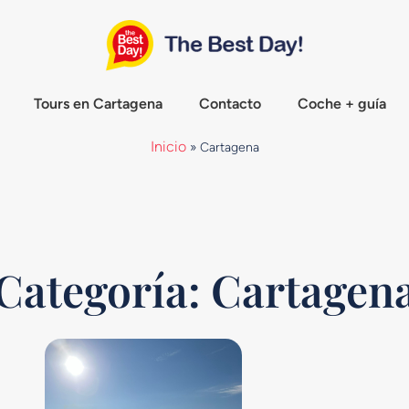
Tours en Cartagena
Contacto
Coche + guía
Inicio
»
Cartagena
Categoría: Cartagen