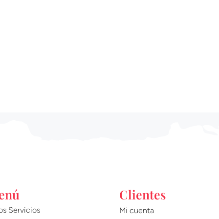
enú
Clientes
os Servicios
Mi cuenta