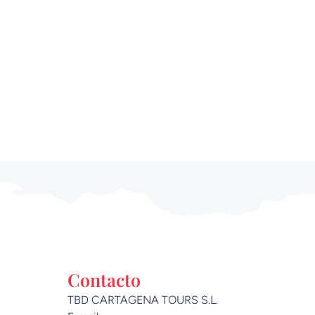
Contacto
TBD CARTAGENA TOURS S.L.