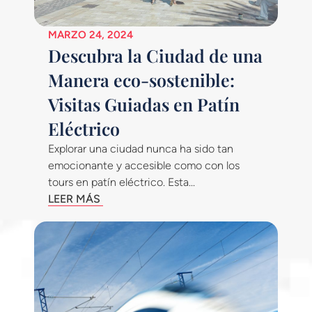
MARZO 24, 2024
Descubra la Ciudad de una
Manera eco-sostenible:
Visitas Guiadas en Patín
Eléctrico
Explorar una ciudad nunca ha sido tan
emocionante y accesible como con los
tours en patín eléctrico. Esta...
LEER MÁS