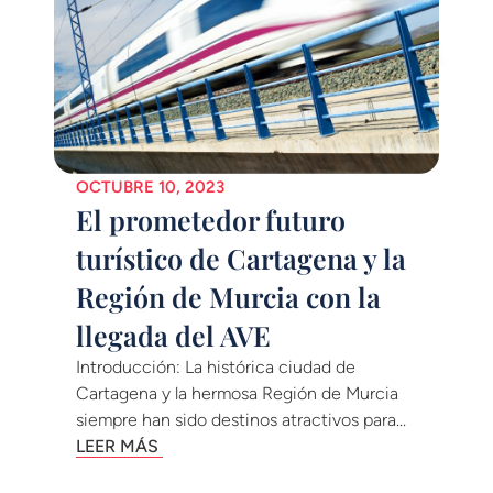
OCTUBRE 10, 2023
El prometedor futuro
turístico de Cartagena y la
Región de Murcia con la
llegada del AVE
Introducción: La histórica ciudad de
Cartagena y la hermosa Región de Murcia
siempre han sido destinos atractivos para...
LEER MÁS