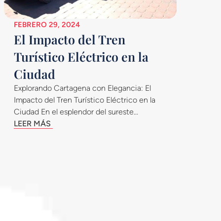
FEBRERO 29, 2024
El Impacto del Tren
Turístico Eléctrico en la
Ciudad
Explorando Cartagena con Elegancia: El
Impacto del Tren Turístico Eléctrico en la
Ciudad En el esplendor del sureste...
LEER MÁS