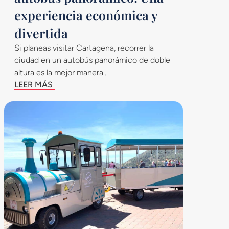
experiencia económica y
divertida
Si planeas visitar Cartagena, recorrer la
ciudad en un autobús panorámico de doble
altura es la mejor manera...
LEER MÁS