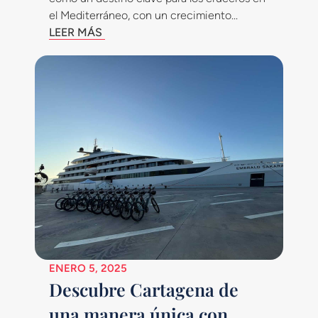
el Mediterráneo, con un crecimiento...
LEER MÁS
ENERO 5, 2025
Descubre Cartagena de
una manera única con