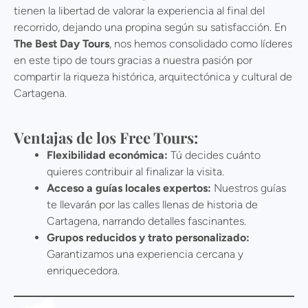
tienen la libertad de valorar la experiencia al final del
recorrido, dejando una propina según su satisfacción. En
The Best Day Tours
, nos hemos consolidado como líderes
en este tipo de tours gracias a nuestra pasión por
compartir la riqueza histórica, arquitectónica y cultural de
Cartagena.
Ventajas de los Free Tours:
Flexibilidad económica:
Tú decides cuánto
quieres contribuir al finalizar la visita.
Acceso a guías locales expertos:
Nuestros guías
te llevarán por las calles llenas de historia de
Cartagena, narrando detalles fascinantes.
Grupos reducidos y trato personalizado:
Garantizamos una experiencia cercana y
enriquecedora.