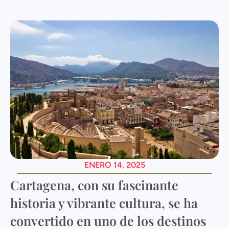
ENERO 14, 2025
Cartagena, con su fascinante
historia y vibrante cultura, se ha
convertido en uno de los destinos