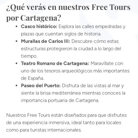
¿Qué verás en nuestros Free Tours
por Cartagena?
Casco histórico:
Explora las calles empedradas y
plazas que cuentan siglos de historia.
Murallas de Carlos III:
Descubre cómo estas
estructuras protegieron la ciudad a lo largo del
tiempo.
Teatro Romano de Cartagena:
Maravíllate con
uno de los tesoros arqueológicos más importantes
de España.
Paseo del Puerto:
Disfruta de las vistas al mar y
siente la brisa mediterránea mientras conoces la
importancia portuaria de Cartagena.
Nuestros Free Tours están diseñados para que disfrutes
de una experiencia inmersiva, ideal tanto para locales
como para turistas internacionales.