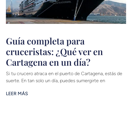
Guía completa para
cruceristas: ¿Qué ver en
Cartagena en un día?
Si tu crucero atraca en el puerto de Cartagena, estás de
suerte. En tan solo un día, puedes sumergirte en
LEER MÁS