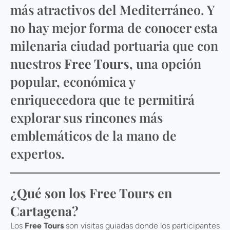
más atractivos del Mediterráneo. Y
no hay mejor forma de conocer esta
milenaria ciudad portuaria que con
nuestros
Free Tours
, una opción
popular, económica y
enriquecedora que te permitirá
explorar sus rincones más
emblemáticos de la mano de
expertos.
¿Qué son los Free Tours en
Cartagena?
Los
Free Tours
son visitas guiadas donde los participantes