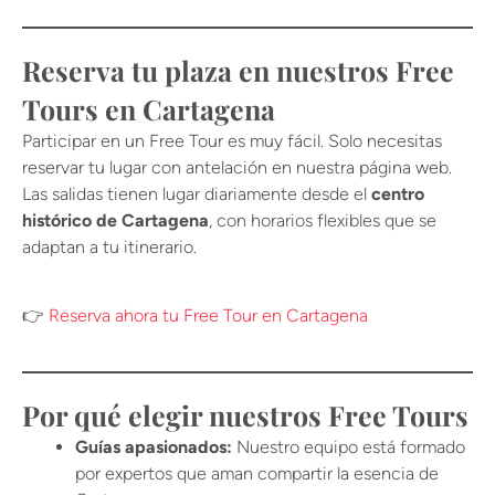
Reserva tu plaza en nuestros Free
Tours en Cartagena
Participar en un Free Tour es muy fácil. Solo necesitas
reservar tu lugar con antelación en nuestra página web.
Las salidas tienen lugar diariamente desde el
centro
histórico de Cartagena
, con horarios flexibles que se
adaptan a tu itinerario.
👉
Reserva ahora tu Free Tour en Cartagena
Por qué elegir nuestros Free Tours
Guías apasionados:
Nuestro equipo está formado
por expertos que aman compartir la esencia de