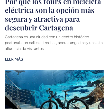
Por qué los tours en bicicleta
eléctrica son la opción más
segura y atractiva para
descubrir Cartagena
Cartagena es una ciudad con un centro histórico
peatonal, con calles estrechas, aceras angostas y una alta
afluencia de visitantes.
LEER MÁS