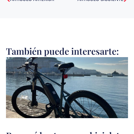
También puede interesarte: