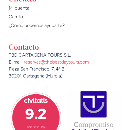
Mi cuenta
Carrito
¿Cómo podemos ayudarte?
Contacto
TBD CARTAGENA TOURS S.L.
E-mail:
reservas@thebestdaytours.com
Plaza San Francisco, 7, 4° B
30201 Cartagena (Murcia)