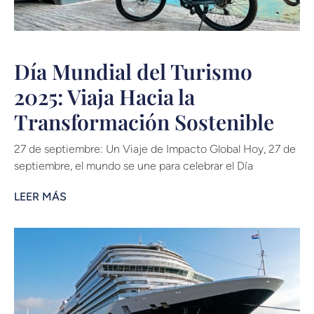
Día Mundial del Turismo
2025: Viaja Hacia la
Transformación Sostenible
27 de septiembre: Un Viaje de Impacto Global Hoy, 27 de
septiembre, el mundo se une para celebrar el Día
LEER MÁS