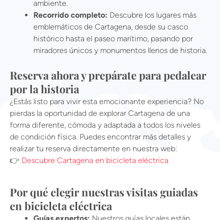
ambiente.
Recorrido completo:
Descubre los lugares más
emblemáticos de Cartagena, desde su casco
histórico hasta el paseo marítimo, pasando por
miradores únicos y monumentos llenos de historia.
Reserva ahora y prepárate para pedalear
por la historia
¿Estás listo para vivir esta emocionante experiencia? No
pierdas la oportunidad de explorar Cartagena de una
forma diferente, cómoda y adaptada a todos los niveles
de condición física. Puedes encontrar más detalles y
realizar tu reserva directamente en nuestra web:
👉
Descubre Cartagena en bicicleta eléctrica
Por qué elegir nuestras visitas guiadas
en bicicleta eléctrica
Guías expertos:
Nuestros guías locales están