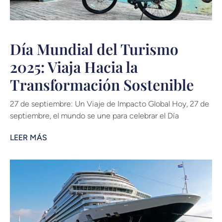
Día Mundial del Turismo
2025: Viaja Hacia la
Transformación Sostenible
27 de septiembre: Un Viaje de Impacto Global Hoy, 27 de
septiembre, el mundo se une para celebrar el Día
LEER MÁS