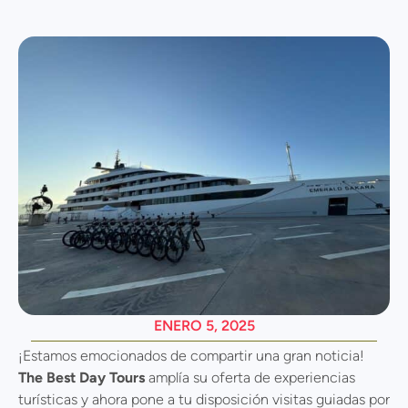
ENERO 5, 2025
¡Estamos emocionados de compartir una gran noticia!
The Best Day Tours
amplía su oferta de experiencias
turísticas y ahora pone a tu disposición visitas guiadas por