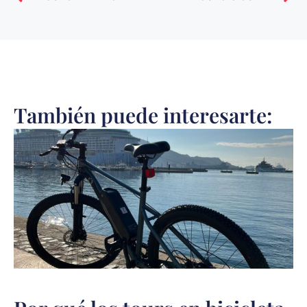
También puede interesarte: