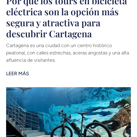
Por qué los tours en bicicleta
eléctrica son la opción más
segura y atractiva para
descubrir Cartagena
Cartagena es una ciudad con un centro histórico
peatonal, con calles estrechas, aceras angostas y una alta
afluencia de visitantes.
LEER MÁS