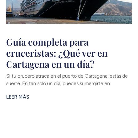
Guía completa para
cruceristas: ¿Qué ver en
Cartagena en un día?
Si tu crucero atraca en el puerto de Cartagena, estás de
suerte. En tan solo un día, puedes sumergirte en
LEER MÁS