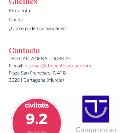
Clientes
Mi cuenta
Carrito
¿Cómo podemos ayudarte?
Contacto
TBD CARTAGENA TOURS S.L.
E-mail:
reservas@thebestdaytours.com
Plaza San Francisco, 7, 4° B
30201 Cartagena (Murcia)