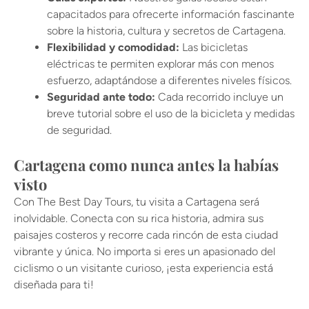
capacitados para ofrecerte información fascinante
sobre la historia, cultura y secretos de Cartagena.
Flexibilidad y comodidad:
Las bicicletas
eléctricas te permiten explorar más con menos
esfuerzo, adaptándose a diferentes niveles físicos.
Seguridad ante todo:
Cada recorrido incluye un
breve tutorial sobre el uso de la bicicleta y medidas
de seguridad.
Cartagena como nunca antes la habías
visto
Con The Best Day Tours, tu visita a Cartagena será
inolvidable. Conecta con su rica historia, admira sus
paisajes costeros y recorre cada rincón de esta ciudad
vibrante y única. No importa si eres un apasionado del
ciclismo o un visitante curioso, ¡esta experiencia está
diseñada para ti!