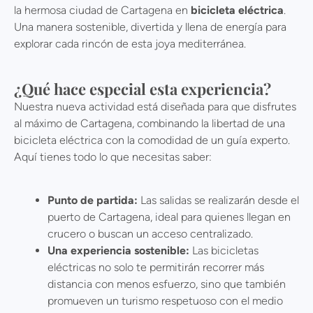
la hermosa ciudad de Cartagena en
bicicleta eléctrica
.
Una manera sostenible, divertida y llena de energía para
explorar cada rincón de esta joya mediterránea.
¿Qué hace especial esta experiencia?
Nuestra nueva actividad está diseñada para que disfrutes
al máximo de Cartagena, combinando la libertad de una
bicicleta eléctrica con la comodidad de un guía experto.
Aquí tienes todo lo que necesitas saber:
Punto de partida:
Las salidas se realizarán desde el
puerto de Cartagena, ideal para quienes llegan en
crucero o buscan un acceso centralizado.
Una experiencia sostenible:
Las bicicletas
eléctricas no solo te permitirán recorrer más
distancia con menos esfuerzo, sino que también
promueven un turismo respetuoso con el medio