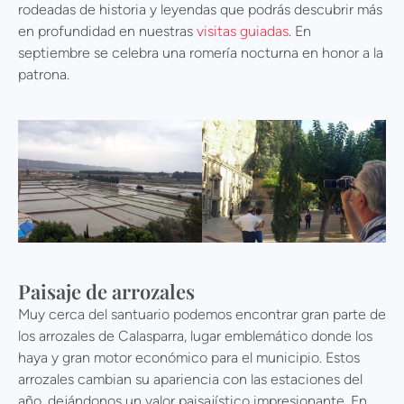
rodeadas de historia y leyendas que podrás descubrir más
en profundidad en nuestras
visitas guiadas
. En
septiembre se celebra una romería nocturna en honor a la
patrona.
Paisaje de arrozales
Muy cerca del santuario podemos encontrar gran parte de
los arrozales de Calasparra, lugar emblemático donde los
haya y gran motor económico para el municipio. Estos
arrozales cambian su apariencia con las estaciones del
año, dejándonos un valor paisajístico impresionante. En