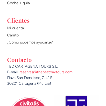
Coche + guía
Clientes
Mi cuenta
Carrito
¿Cómo podemos ayudarte?
Contacto
TBD CARTAGENA TOURS S.L.
E-mail:
reservas@thebestdaytours.com
Plaza San Francisco, 7, 4° B
30201 Cartagena (Murcia)