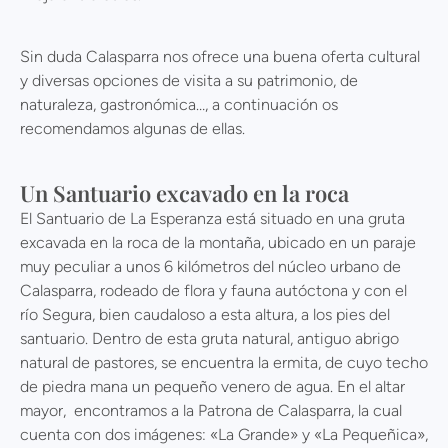
Sin duda Calasparra nos ofrece una buena oferta cultural
y diversas opciones de visita a su patrimonio, de
naturaleza, gastronómica…, a continuación os
recomendamos algunas de ellas.
Un Santuario excavado en la roca
El Santuario de La Esperanza está situado en una gruta
excavada en la roca de la montaña, ubicado en un paraje
muy peculiar a unos 6 kilómetros del núcleo urbano de
Calasparra, rodeado de flora y fauna autóctona y con el
río Segura, bien caudaloso a esta altura, a los pies del
santuario. Dentro de esta gruta natural, antiguo abrigo
natural de pastores, se encuentra la ermita, de cuyo techo
de piedra mana un pequeño venero de agua. En el altar
mayor, encontramos a la Patrona de Calasparra, la cual
cuenta con dos imágenes: «La Grande» y «La Pequeñica»,