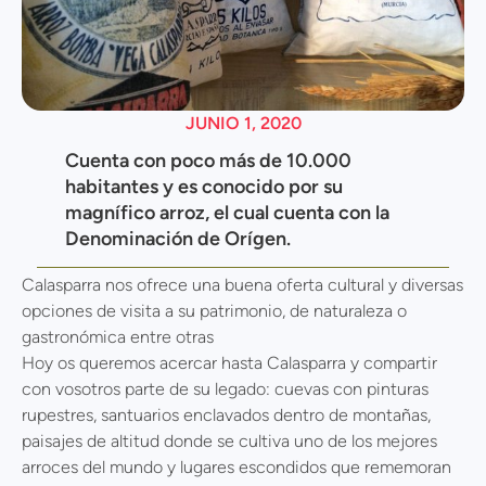
JUNIO 1, 2020
Cuenta con poco más de 10.000
habitantes y es conocido por su
magnífico arroz, el cual cuenta con la
Denominación de Orígen.
Calasparra nos ofrece una buena oferta cultural y diversas
opciones de visita a su patrimonio, de naturaleza o
gastronómica entre otras
Hoy os queremos acercar hasta Calasparra y compartir
con vosotros parte de su legado: cuevas con pinturas
rupestres, santuarios enclavados dentro de montañas,
paisajes de altitud donde se cultiva uno de los mejores
arroces del mundo y lugares escondidos que rememoran