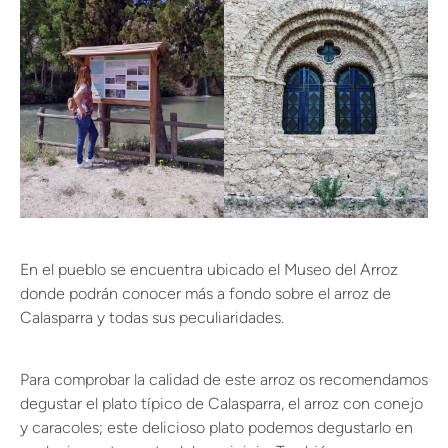
En el pueblo se encuentra ubicado el Museo del Arroz
donde podrán conocer más a fondo sobre el arroz de
Calasparra y todas sus peculiaridades.
Para comprobar la calidad de este arroz os recomendamos
degustar el plato típico de Calasparra, el arroz con conejo
y caracoles; este delicioso plato podemos degustarlo en