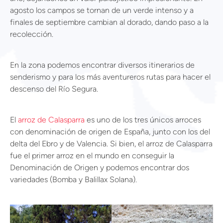
agosto los campos se tornan de un verde intenso y a
finales de septiembre cambian al dorado, dando paso a la
recolección.
En la zona podemos encontrar diversos itinerarios de
senderismo y para los más aventureros rutas para hacer el
descenso del Río Segura.
El
arroz de Calasparra
es uno de los tres únicos arroces
con denominación de origen de España, junto con los del
delta del Ebro y de Valencia. Si bien, el arroz de Calasparra
fue el primer arroz en el mundo en conseguir la
Denominación de Origen y podemos encontrar dos
variedades (Bomba y Balillax Solana).