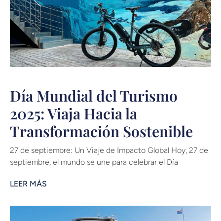
Día Mundial del Turismo
2025: Viaja Hacia la
Transformación Sostenible
27 de septiembre: Un Viaje de Impacto Global Hoy, 27 de
septiembre, el mundo se une para celebrar el Día
LEER MÁS