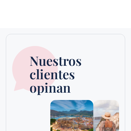
Nuestros
clientes
opinan