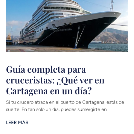
Guía completa para
cruceristas: ¿Qué ver en
Cartagena en un día?
Si tu crucero atraca en el puerto de Cartagena, estás de
suerte. En tan solo un día, puedes sumergirte en
LEER MÁS