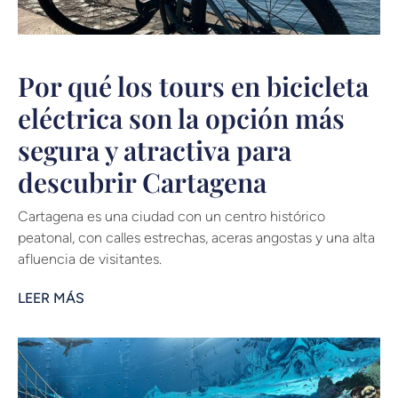
Por qué los tours en bicicleta
eléctrica son la opción más
segura y atractiva para
descubrir Cartagena
Cartagena es una ciudad con un centro histórico
peatonal, con calles estrechas, aceras angostas y una alta
afluencia de visitantes.
LEER MÁS