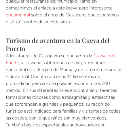
cualquier restaurante del municipio. También
compartimos el enlace a este breve pero interesante
documental
sobre el arroz de Calasparra que esperamos
disfrutéis antes de vuestra visita.
Turismo de aventura en la Cueva del
Puerto
A las afueras de Calasparra se encuentra la
Cueva del
Puerto
, la cavidad subterránea de mayor recorrido
horizontal de la Región de Murcia y un referente mundial
hidrotermal. Cuenta con unos 14 kilómetros de
profundidad pero solo se pueden recorrer unos 700
metros. En sus diferentes salas encontrarán diferentes
formaciones rocosas como estalagmitas y estalactitas
que sorprenden a grandes y pequeños; su recorrido
turístico está indicado para familias y visitantes de todas
las edades, con lo que niños son muy bienvenidos.
También hay tres espectáculos audiovisuales con