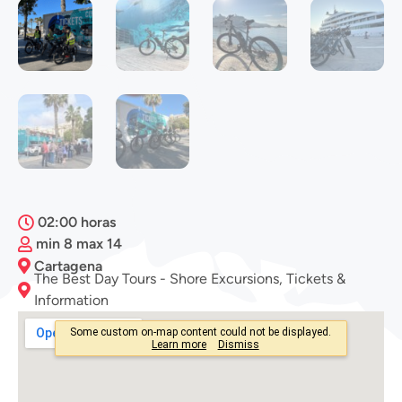
02:00 horas
min 8 max 14
Cartagena
The Best Day Tours - Shore Excursions, Tickets &
Information