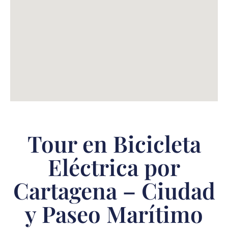
Tour en Bicicleta
Eléctrica por
Cartagena – Ciudad
y Paseo Marítimo