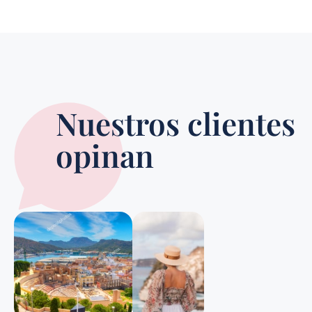
Nuestros clientes
opinan