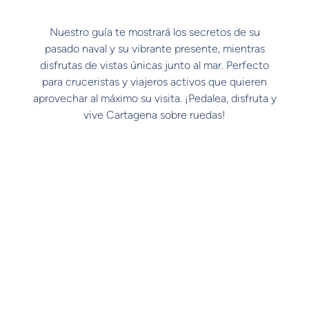
Nuestro guía te mostrará los secretos de su
pasado naval y su vibrante presente, mientras
disfrutas de vistas únicas junto al mar. Perfecto
para cruceristas y viajeros activos que quieren
aprovechar al máximo su visita. ¡Pedalea, disfruta y
vive Cartagena sobre ruedas!