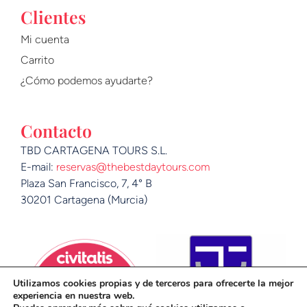
Clientes
Mi cuenta
Carrito
¿Cómo podemos ayudarte?
Contacto
TBD CARTAGENA TOURS S.L.
E-mail:
reservas@thebestdaytours.com
Plaza San Francisco, 7, 4° B
30201 Cartagena (Murcia)
Utilizamos cookies propias y de terceros para ofrecerte la mejor
experiencia en nuestra web.