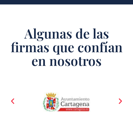
Algunas de las
firmas que confían
en nosotros