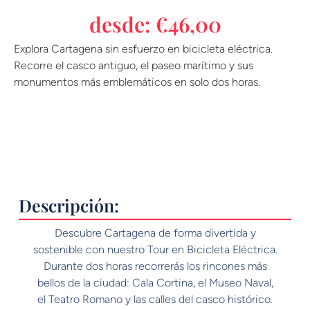
desde:
€
46,00
Explora Cartagena sin esfuerzo en bicicleta eléctrica.
Recorre el casco antiguo, el paseo marítimo y sus
monumentos más emblemáticos en solo dos horas.
Descripción:
Descubre Cartagena de forma divertida y
sostenible con nuestro Tour en Bicicleta Eléctrica.
Durante dos horas recorrerás los rincones más
bellos de la ciudad: Cala Cortina, el Museo Naval,
el Teatro Romano y las calles del casco histórico.