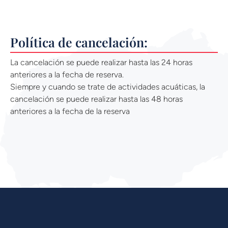
Política de cancelación:
La cancelación se puede realizar hasta las 24 horas
anteriores a la fecha de reserva.
Siempre y cuando se trate de actividades acuáticas, la
cancelación se puede realizar hasta las 48 horas
anteriores a la fecha de la reserva