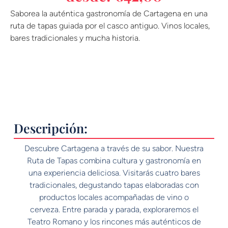
Saborea la auténtica gastronomía de Cartagena en una
ruta de tapas guiada por el casco antiguo. Vinos locales,
bares tradicionales y mucha historia.
Descripción:
Descubre Cartagena a través de su sabor. Nuestra
Ruta de Tapas combina cultura y gastronomía en
una experiencia deliciosa. Visitarás cuatro bares
tradicionales, degustando tapas elaboradas con
productos locales acompañadas de vino o
cerveza. Entre parada y parada, exploraremos el
Teatro Romano y los rincones más auténticos de