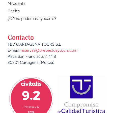
Mi cuenta
Carrito
¿Cómo podemos ayudarte?
Contacto
TBD CARTAGENA TOURS S.L.
E-mail:
reservas@thebestdaytours.com
Plaza San Francisco, 7, 4° B
30201 Cartagena (Murcia)