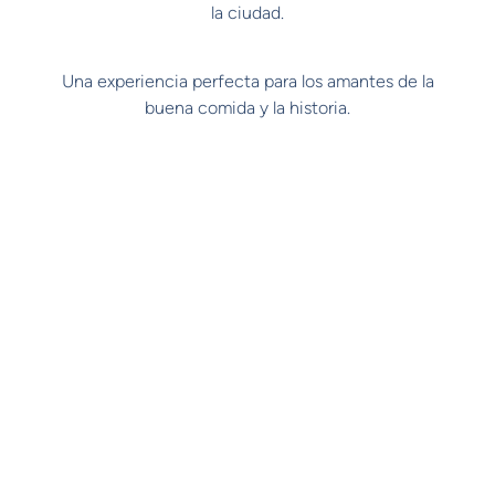
la ciudad.
Una experiencia perfecta para los amantes de la
buena comida y la historia.