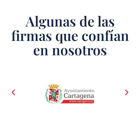
Algunas de las
firmas que confían
en nosotros