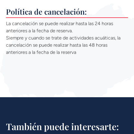
Política de cancelación:
La cancelación se puede realizar hasta las 24 horas
anteriores a la fecha de reserva.
Siempre y cuando se trate de actividades acuáticas, la
cancelación se puede realizar hasta las 48 horas
anteriores a la fecha de la reserva
También puede interesarte: