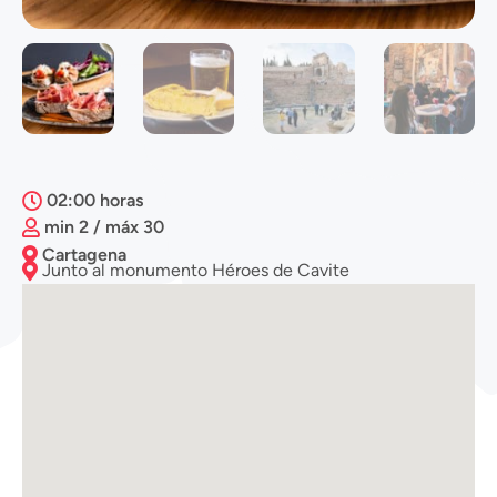
02:00 horas
min 2 / máx 30
Cartagena
Junto al monumento Héroes de Cavite