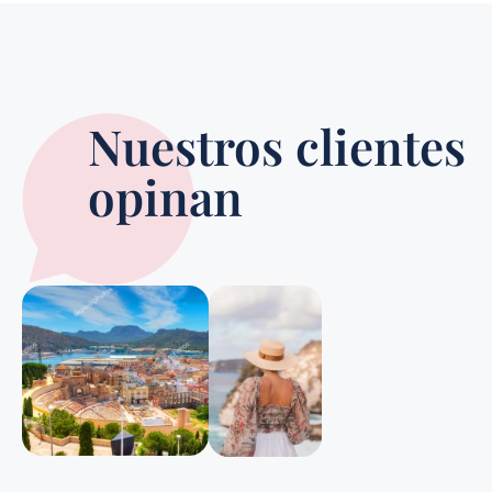
Nuestros clientes
opinan