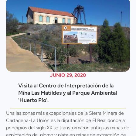
JUNIO 29, 2020
Visita al Centro de Interpretación de la
Mina Las Matildes y al Parque Ambiental
'Huerto Pío'.
Una las zonas más excepcionales de la Sierra Minera de
Cartagena-La Unión es la diputación de El Beal donde a
principios del siglo XX se transformaron antiguas minas de
explotación de plomo y plata en minas de extracción de