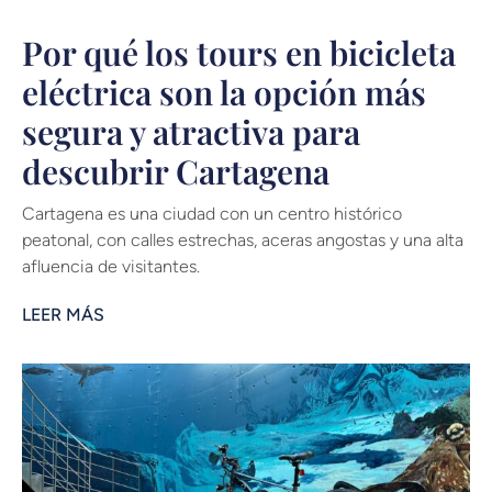
Por qué los tours en bicicleta
eléctrica son la opción más
segura y atractiva para
descubrir Cartagena
Cartagena es una ciudad con un centro histórico
peatonal, con calles estrechas, aceras angostas y una alta
afluencia de visitantes.
LEER MÁS