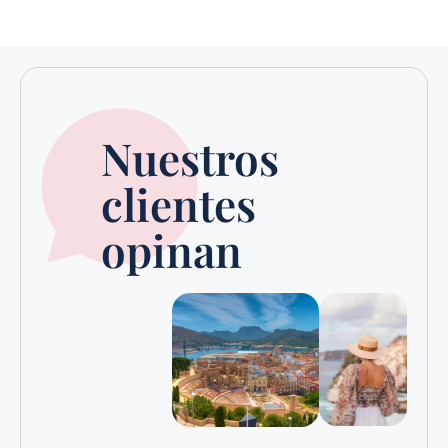
Nuestros
clientes
opinan