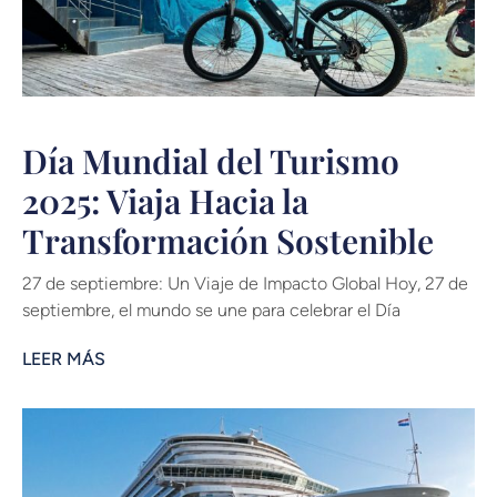
Día Mundial del Turismo
2025: Viaja Hacia la
Transformación Sostenible
27 de septiembre: Un Viaje de Impacto Global Hoy, 27 de
septiembre, el mundo se une para celebrar el Día
LEER MÁS