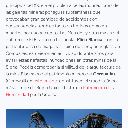
principios del XX, era el problema de las inundaciones de
las galerías mineras por aguas subterráneas que
provocaban gran cantidad de accidentes con
consecuencias terribles tanto en heridos como en
muertes por ahogamiento. Las Matildes y otras minas del
entorno de El Beal como la singular
Mina Blanca
, con su
particular casa de máquinas típica de la región inglesa de
Cornualles, estuvieron en actividad durante años para
evitar estas nefastas inundaciones en otras minas de la
Sierra. Podéis comprobar la similitud de la arquitectura de
la mina Blanca con el patrimonio minero de
Cornualles
(Cornwall) en
este enlace
; constituyen el sitio histórico
más grande de Reino Unido declarado
Patrimonio de la
Humanidad
por la Unesco.