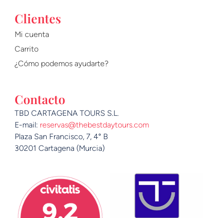
Clientes
Mi cuenta
Carrito
¿Cómo podemos ayudarte?
Contacto
TBD CARTAGENA TOURS S.L.
E-mail:
reservas@thebestdaytours.com
Plaza San Francisco, 7, 4° B
30201 Cartagena (Murcia)