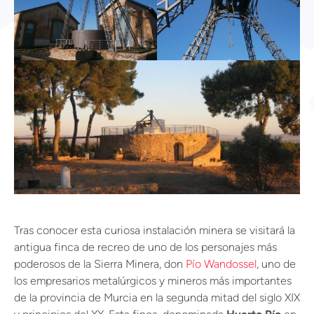
Tras conocer esta curiosa instalación minera se visitará la
antigua finca de recreo de uno de los personajes más
poderosos de la Sierra Minera, don
Pío Wandossel
, uno de
los empresarios metalúrgicos y mineros más importantes
de la provincia de Murcia en la segunda mitad del siglo XIX