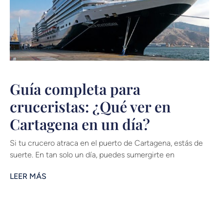
Guía completa para
cruceristas: ¿Qué ver en
Cartagena en un día?
Si tu crucero atraca en el puerto de Cartagena, estás de
suerte. En tan solo un día, puedes sumergirte en
LEER MÁS